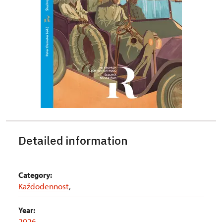
Detailed information
Category:
Každodennost
,
Year:
2026