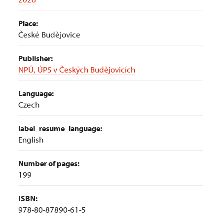
Place:
České Budějovice
Publisher:
NPÚ, ÚPS v Českých Budějovicích
Language:
Czech
label_resume_language:
English
Number of pages:
199
ISBN:
978-80-87890-61-5