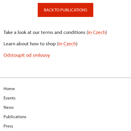
BACK TO PUBLICATIONS
Take a look at our terms and conditions (
in Czech
)
Learn about how to shop (
in Czech
)
Odstoupit od smlouvy
Home
Events
News
Publications
Press