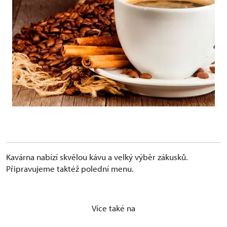
Kavárna nabízí skvělou kávu a velký výběr zákusků.
Připravujeme taktéž polední menu.
Více také na