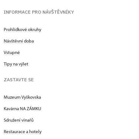
INFORMACE PRO NÁVŠTĚVNÍKY
Prohlídkové okruhy
Návštěvní doba
Vstupné
Tipy na výlet
ZASTAVTE SE
Muzeum Vyškovska
Kavárna NA ZÁMKU
Sdružení vinařů
Restaurace a hotely