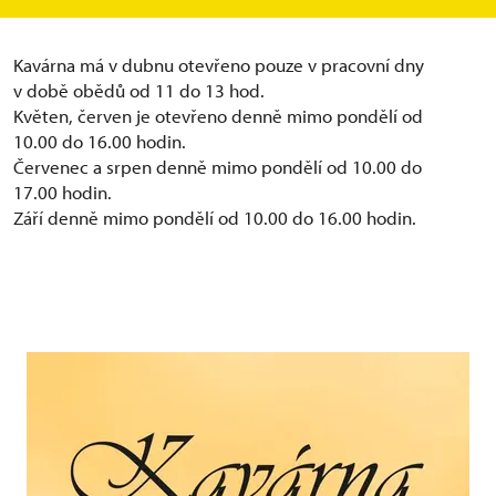
a svateb.
Kavárna má v dubnu otevřeno pouze v pracovní dny
v době obědů od 11 do 13 hod.
Květen, červen je otevřeno denně mimo pondělí od
10.00 do 16.00 hodin.
Červenec a srpen denně mimo pondělí od 10.00 do
17.00 hodin.
Září denně mimo pondělí od 10.00 do 16.00 hodin.