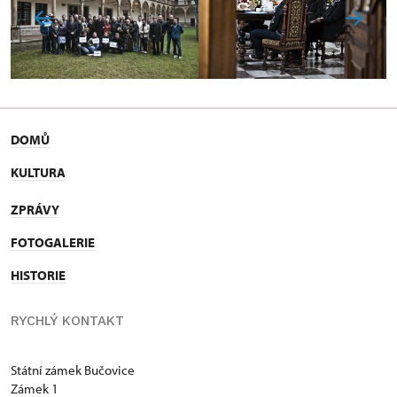
DOMŮ
KULTURA
ZPRÁVY
FOTOGALERIE
HISTORIE
RYCHLÝ KONTAKT
Státní zámek Bučovice
Zámek 1