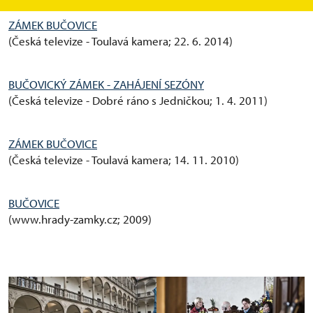
ZÁMEK BUČOVICE
(Česká televize - Toulavá kamera; 22. 6. 2014)
BUČOVICKÝ ZÁMEK - ZAHÁJENÍ SEZÓNY
(Česká televize - Dobré ráno s Jedničkou; 1. 4. 2011)
ZÁMEK BUČOVICE
(Česká televize - Toulavá kamera; 14. 11. 2010)
BUČOVICE
(www.hrady-zamky.cz; 2009)