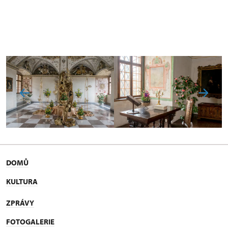
DOMŮ
KULTURA
ZPRÁVY
FOTOGALERIE