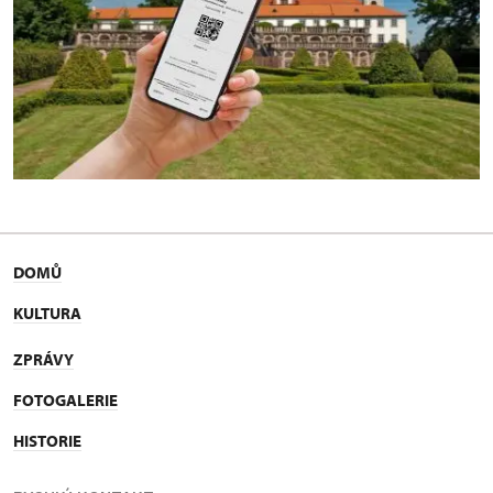
DOMŮ
KULTURA
ZPRÁVY
FOTOGALERIE
HISTORIE