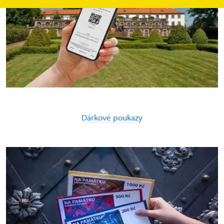
Dárkové poukazy