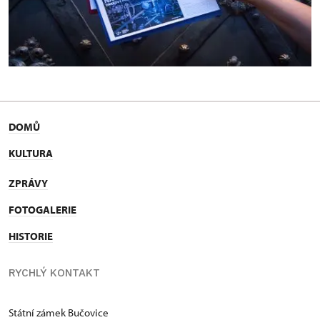
DOMŮ
KULTURA
ZPRÁVY
FOTOGALERIE
HISTORIE
RYCHLÝ KONTAKT
Státní zámek Bučovice