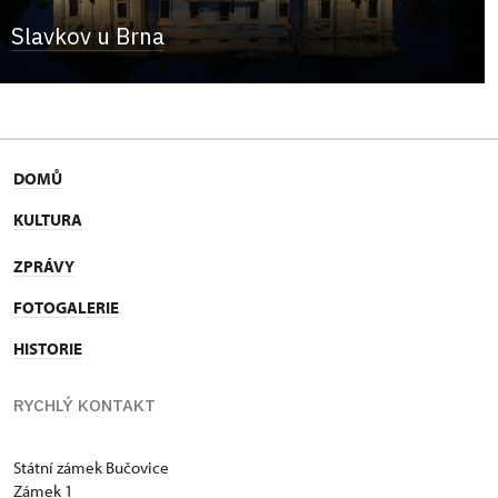
Slavkov u Brna
DOMŮ
KULTURA
ZPRÁVY
FOTOGALERIE
HISTORIE
RYCHLÝ KONTAKT
Státní zámek Bučovice
Zámek 1