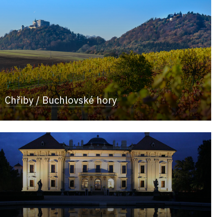
Chřiby / Buchlovské hory