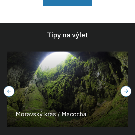
Tipy na výlet
Moravský kras / Macocha