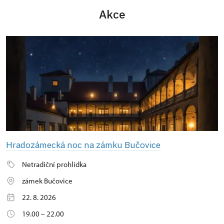
Akce
Hradozámecká noc na zámku Bučovice
Netradiční prohlídka
zámek Bučovice
22. 8. 2026
19.00 – 22.00