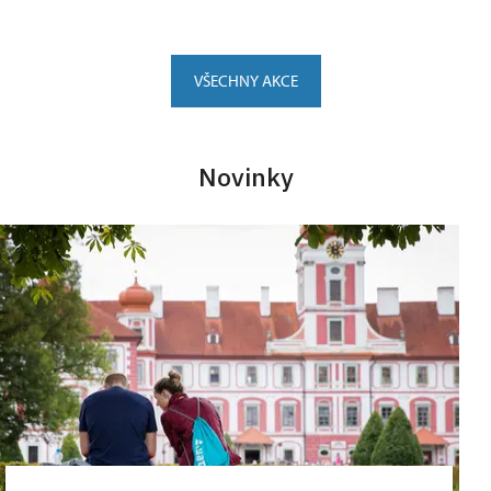
VŠECHNY AKCE
Novinky