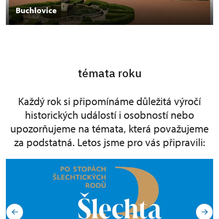
Buchlovice
témata roku
Každý rok si připomínáme důležitá výročí
historických událostí i osobností nebo
upozorňujeme na témata, která považujeme
za podstatná. Letos jsme pro vás připravili: