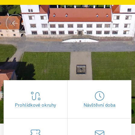
Prohlídkové okruhy
Návštěvní doba